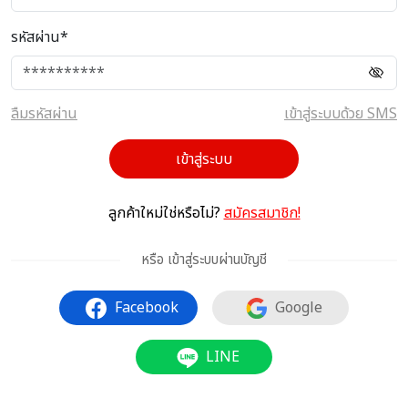
รหัสผ่าน*
ลืมรหัสผ่าน
เข้าสู่ระบบด้วย SMS
เข้าสู่ระบบ
ลูกค้าใหม่ใช่หรือไม่?
สมัครสมาชิก!
หรือ เข้าสู่ระบบผ่านบัญชี
Facebook
Google
LINE