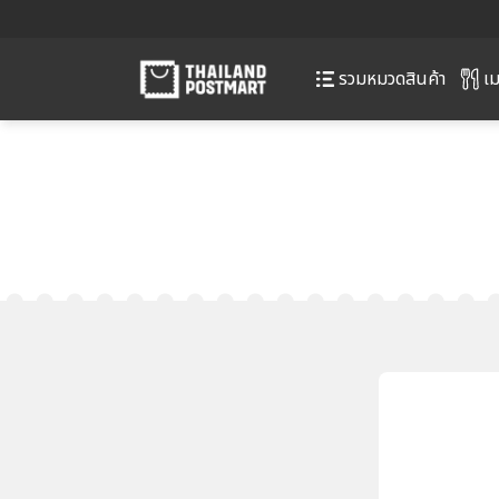
เม
รวมหมวดสินค้า