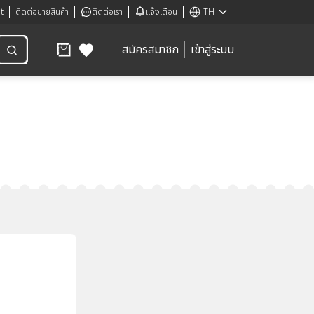
t
ติดต่อขายสินค้า
ติดต่อเรา
แจ้งเตือน
TH
สมัครสมาชิก
เข้าสู่ระบบ