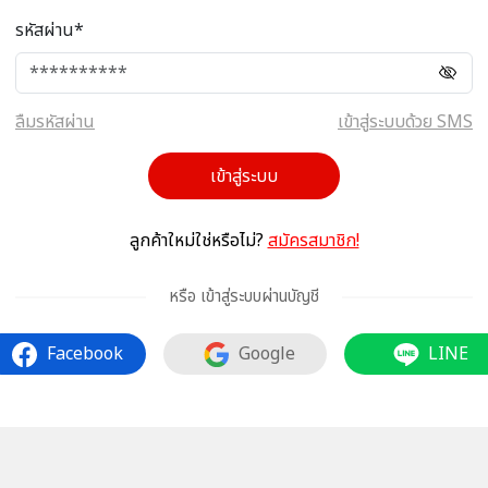
รหัสผ่าน*
ลืมรหัสผ่าน
เข้าสู่ระบบด้วย SMS
เข้าสู่ระบบ
ลูกค้าใหม่ใช่หรือไม่?
สมัครสมาชิก!
หรือ เข้าสู่ระบบผ่านบัญชี
Facebook
Google
LINE