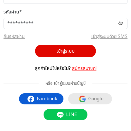
รหัสผ่าน*
ลืมรหัสผ่าน
เข้าสู่ระบบด้วย SMS
เข้าสู่ระบบ
ลูกค้าใหม่ใช่หรือไม่?
สมัครสมาชิก!
หรือ เข้าสู่ระบบผ่านบัญชี
Facebook
Google
LINE