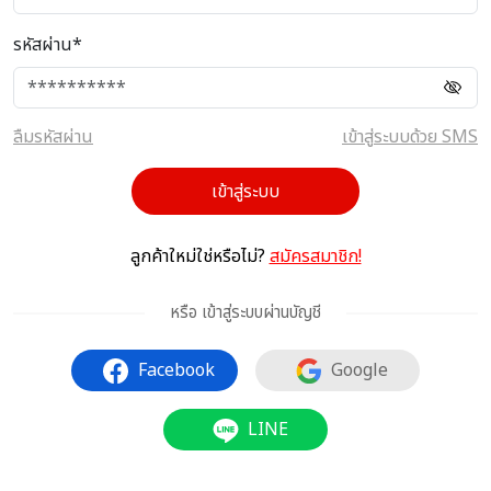
รหัสผ่าน*
ลืมรหัสผ่าน
เข้าสู่ระบบด้วย SMS
เข้าสู่ระบบ
ลูกค้าใหม่ใช่หรือไม่?
สมัครสมาชิก!
หรือ เข้าสู่ระบบผ่านบัญชี
Facebook
Google
LINE