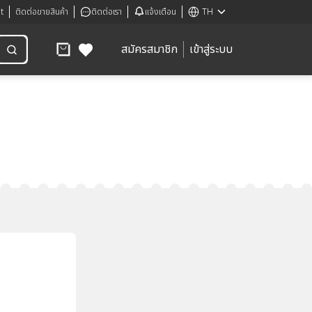
t
ติดต่อขายสินค้า
ติดต่อเรา
แจ้งเตือน
TH
สมัครสมาชิก
เข้าสู่ระบบ