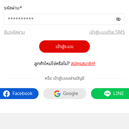
รหัสผ่าน*
ลืมรหัสผ่าน
เข้าสู่ระบบด้วย SMS
เข้าสู่ระบบ
ลูกค้าใหม่ใช่หรือไม่?
สมัครสมาชิก!
หรือ เข้าสู่ระบบผ่านบัญชี
Facebook
Google
LINE