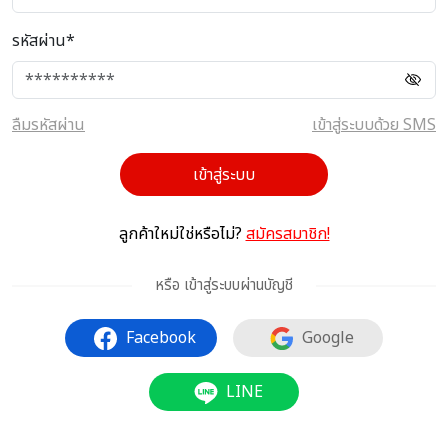
รหัสผ่าน*
ลืมรหัสผ่าน
เข้าสู่ระบบด้วย SMS
เข้าสู่ระบบ
ลูกค้าใหม่ใช่หรือไม่?
สมัครสมาชิก!
หรือ เข้าสู่ระบบผ่านบัญชี
Facebook
Google
LINE