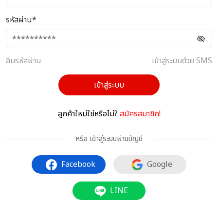
รหัสผ่าน*
ลืมรหัสผ่าน
เข้าสู่ระบบด้วย SMS
เข้าสู่ระบบ
ลูกค้าใหม่ใช่หรือไม่?
สมัครสมาชิก!
หรือ เข้าสู่ระบบผ่านบัญชี
Facebook
Google
LINE