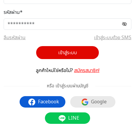
รหัสผ่าน*
ลืมรหัสผ่าน
เข้าสู่ระบบด้วย SMS
เข้าสู่ระบบ
ลูกค้าใหม่ใช่หรือไม่?
สมัครสมาชิก!
หรือ เข้าสู่ระบบผ่านบัญชี
Facebook
Google
LINE