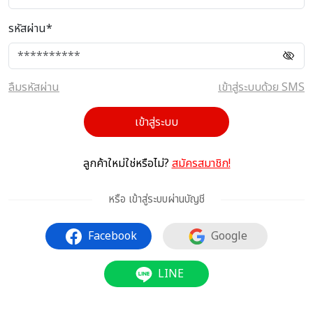
รหัสผ่าน*
ลืมรหัสผ่าน
เข้าสู่ระบบด้วย SMS
เข้าสู่ระบบ
ลูกค้าใหม่ใช่หรือไม่?
สมัครสมาชิก!
หรือ เข้าสู่ระบบผ่านบัญชี
Facebook
Google
LINE