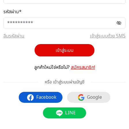
รหัสผ่าน*
ลืมรหัสผ่าน
เข้าสู่ระบบด้วย SMS
เข้าสู่ระบบ
ลูกค้าใหม่ใช่หรือไม่?
สมัครสมาชิก!
หรือ เข้าสู่ระบบผ่านบัญชี
Facebook
Google
LINE