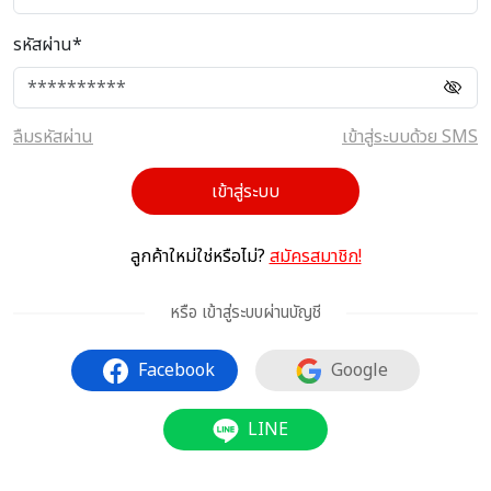
รหัสผ่าน*
ลืมรหัสผ่าน
เข้าสู่ระบบด้วย SMS
เข้าสู่ระบบ
ลูกค้าใหม่ใช่หรือไม่?
สมัครสมาชิก!
หรือ เข้าสู่ระบบผ่านบัญชี
Facebook
Google
LINE