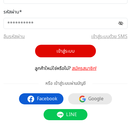
รหัสผ่าน*
ลืมรหัสผ่าน
เข้าสู่ระบบด้วย SMS
เข้าสู่ระบบ
ลูกค้าใหม่ใช่หรือไม่?
สมัครสมาชิก!
หรือ เข้าสู่ระบบผ่านบัญชี
Facebook
Google
LINE