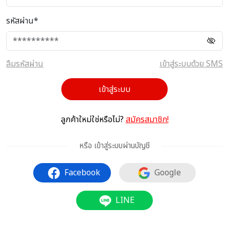
รหัสผ่าน*
ลืมรหัสผ่าน
เข้าสู่ระบบด้วย SMS
เข้าสู่ระบบ
ลูกค้าใหม่ใช่หรือไม่?
สมัครสมาชิก!
หรือ เข้าสู่ระบบผ่านบัญชี
Facebook
Google
LINE