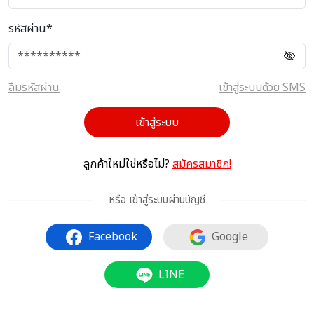
รหัสผ่าน*
ลืมรหัสผ่าน
เข้าสู่ระบบด้วย SMS
เข้าสู่ระบบ
ลูกค้าใหม่ใช่หรือไม่?
สมัครสมาชิก!
หรือ เข้าสู่ระบบผ่านบัญชี
Facebook
Google
LINE