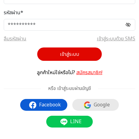
รหัสผ่าน*
ลืมรหัสผ่าน
เข้าสู่ระบบด้วย SMS
เข้าสู่ระบบ
ลูกค้าใหม่ใช่หรือไม่?
สมัครสมาชิก!
หรือ เข้าสู่ระบบผ่านบัญชี
Facebook
Google
LINE