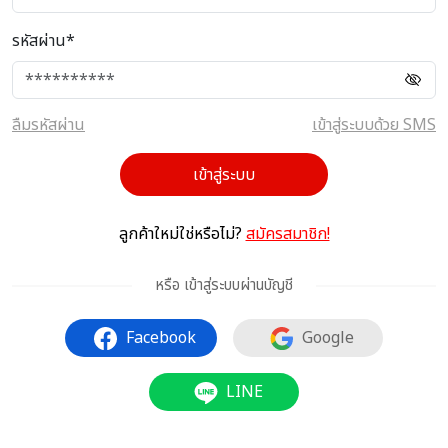
รหัสผ่าน*
ลืมรหัสผ่าน
เข้าสู่ระบบด้วย SMS
เข้าสู่ระบบ
ลูกค้าใหม่ใช่หรือไม่?
สมัครสมาชิก!
หรือ เข้าสู่ระบบผ่านบัญชี
Facebook
Google
LINE