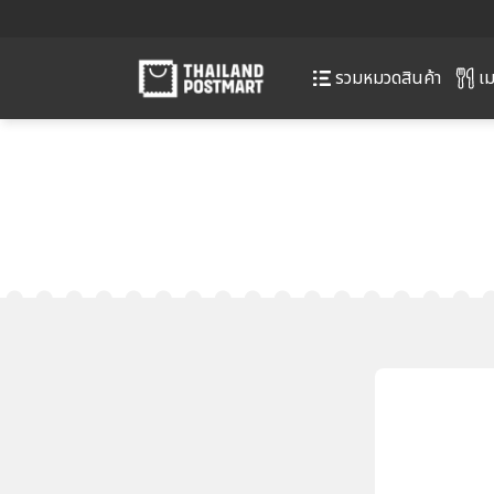
เม
รวมหมวดสินค้า