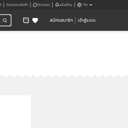
t
ติดต่อขายสินค้า
ติดต่อเรา
แจ้งเตือน
TH
สมัครสมาชิก
เข้าสู่ระบบ