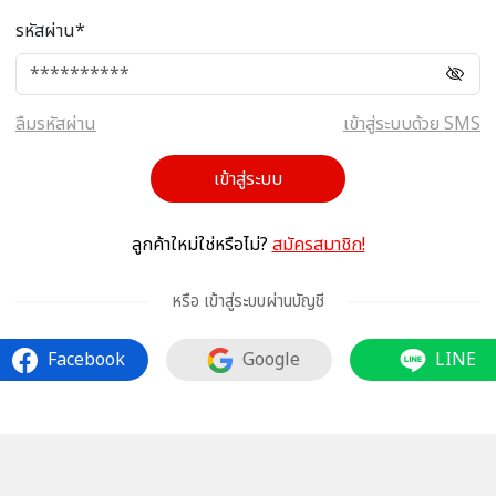
รหัสผ่าน*
ลืมรหัสผ่าน
เข้าสู่ระบบด้วย SMS
เข้าสู่ระบบ
ลูกค้าใหม่ใช่หรือไม่?
สมัครสมาชิก!
หรือ เข้าสู่ระบบผ่านบัญชี
Facebook
Google
LINE